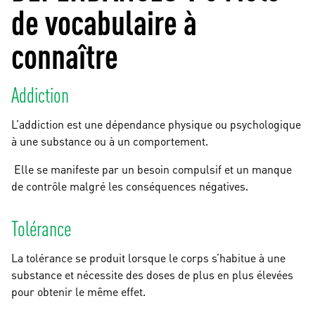
de vocabulaire à
connaître
Addiction
L’addiction est une dépendance physique ou psychologique
à une substance ou à un comportement.
Elle se manifeste par un besoin compulsif et un manque
de contrôle malgré les conséquences négatives.
Tolérance
La tolérance se produit lorsque le corps s’habitue à une
substance et nécessite des doses de plus en plus élevées
pour obtenir le même effet.