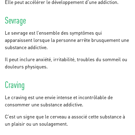
Elle peut accélérer le développement d’une addiction.
Sevrage
Le sevrage est l’ensemble des symptômes qui
apparaissent lorsque la personne arrête brusquement une
substance addictive.
Il peut inclure anxiété, irritabilité, troubles du sommeil ou
douleurs physiques.
Craving
Le craving est une envie intense et incontrôlable de
consommer une substance addictive.
C’est un signe que le cerveau a associé cette substance à
un plaisir ou un soulagement.