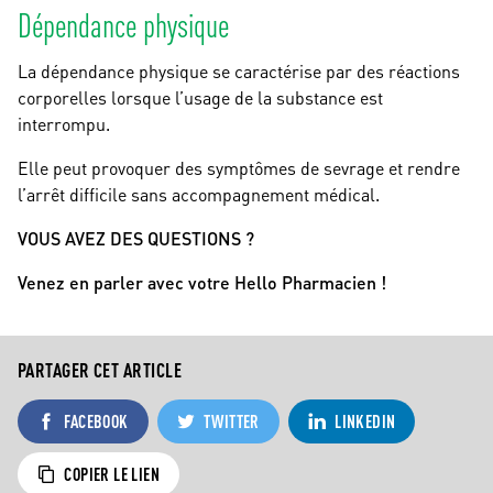
Dépendance physique
La dépendance physique se caractérise par des réactions
corporelles lorsque l’usage de la substance est
interrompu.
Elle peut provoquer des symptômes de sevrage et rendre
l’arrêt difficile sans accompagnement médical.
VOUS AVEZ DES QUESTIONS ?
Venez en parler avec votre Hello Pharmacien !
PARTAGER CET ARTICLE
FACEBOOK
TWITTER
LINKEDIN
COPIER LE LIEN