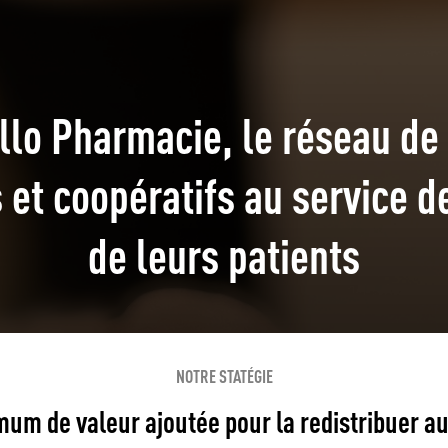
llo Pharmacie, le réseau d
et coopératifs au service de
de leurs patients
NOTRE STATÉGIE
um de valeur ajoutée pour la redistribuer a