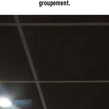
groupement.