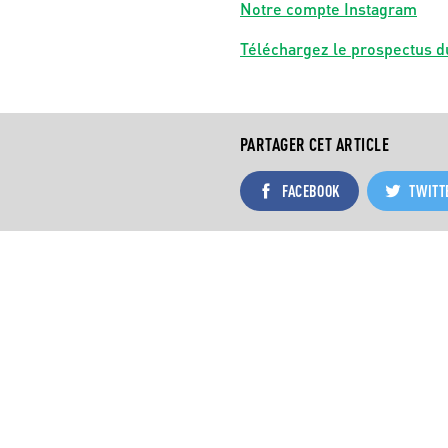
Notre compte Instagram
Téléchargez le prospectus d
PARTAGER CET ARTICLE
FACEBOOK
TWITT