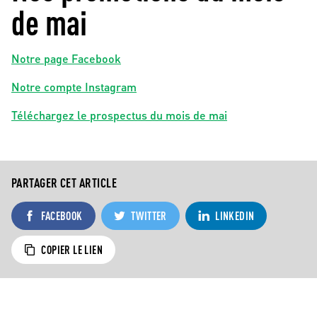
de mai
Notre page Facebook
Notre compte Instagram
Téléchargez le prospectus du mois de mai
PARTAGER CET ARTICLE
FACEBOOK
TWITTER
LINKEDIN
COPIER LE LIEN