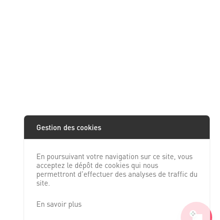
Gestion des cookies
En poursuivant votre navigation sur ce site, vous
acceptez le dépôt de cookies qui nous
permettront d’effectuer des analyses de traffic du
site.
En savoir plus