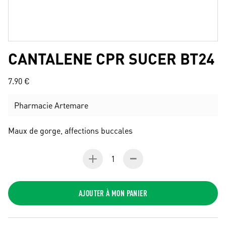
CANTALENE CPR SUCER BT24
7.90 €
Pharmacie Artemare
Maux de gorge, affections buccales
1
AJOUTER À MON PANIER