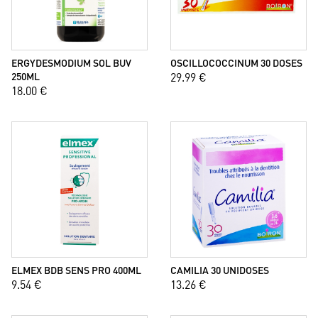
ERGYDESMODIUM SOL BUV
OSCILLOCOCCINUM 30 DOSES
250ML
29.99 €
18.00 €
ELMEX BDB SENS PRO 400ML
CAMILIA 30 UNIDOSES
9.54 €
13.26 €