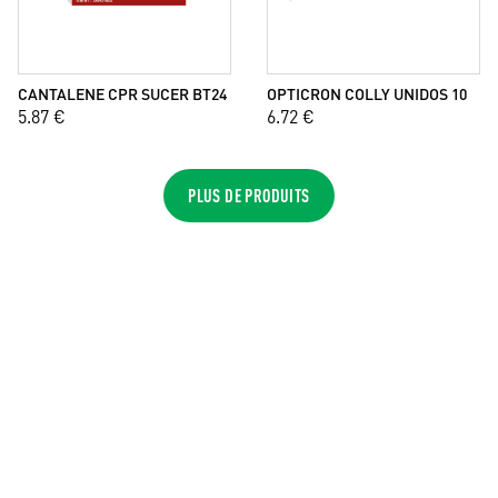
CANTALENE CPR SUCER BT24
OPTICRON COLLY UNIDOS 10
5.87 €
6.72 €
PLUS DE PRODUITS