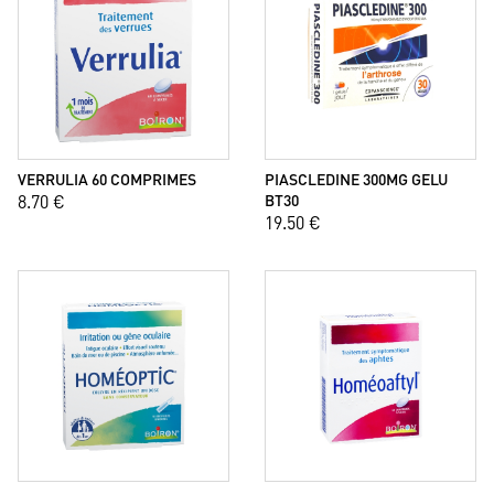
VERRULIA 60 COMPRIMES
PIASCLEDINE 300MG GELU
8.70 €
BT30
19.50 €