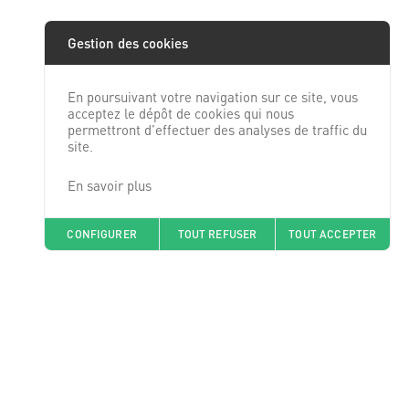
Gestion des cookies
En poursuivant votre navigation sur ce site, vous
acceptez le dépôt de cookies qui nous
permettront d’effectuer des analyses de traffic du
site.
En savoir plus
CONFIGURER
TOUT REFUSER
TOUT ACCEPTER